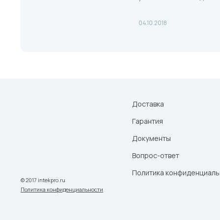
04.10.2018
Доставка
Гарантия
Документы
Вопрос-ответ
Политика конфиденциаль
© 2017 intekpro.ru
Политика конфиденциальности