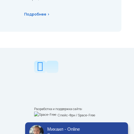
Подробнее ›
Разработка и поддержка сайта:
Спейс-Фри / Space-Free
Михаил - Online